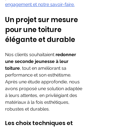
engagement et notre savoir-faire.
Un projet sur mesure 
pour une toiture 
élégante et durable 
Nos clients souhaitaient 
redonner 
une seconde jeunesse à leur 
toiture
, tout en améliorant sa 
performance et son esthétisme. 
Après une étude approfondie, nous 
avons proposé une solution adaptée 
à leurs attentes, en privilégiant des 
matériaux à la fois esthétiques, 
robustes et durables.
Les choix techniques et 