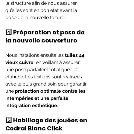
la structure afin de nous assurer 
qu’elles sont en bon état avant la 
pose de la nouvelle toiture.
4️⃣ 
Préparation et pose de 
la nouvelle couverture
Nous installons ensuite les 
tuiles 44 
vieux cuivre
, en veillant à assurer 
une pose parfaitement alignée et 
étanche. Les finitions sont réalisées 
avec le plus grand soin pour garantir 
une 
protection optimale contre les 
intempéries et une parfaite 
intégration esthétique
.
5️⃣ 
Habillage des jouées en 
Cedral Blanc Click