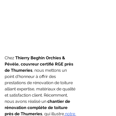
Chez 
Thierry Beghin Orchies & 
Pévèle, couvreur certifié RGE près 
de Thumeries
, nous mettons un 
point d'honneur à offrir des 
prestations de rénovation de toiture 
alliant expertise, matériaux de qualité 
et satisfaction client. Récemment, 
nous avons réalisé un 
chantier de 
rénovation complète de toiture 
près de Thumeries
, qui illustre
 notre 