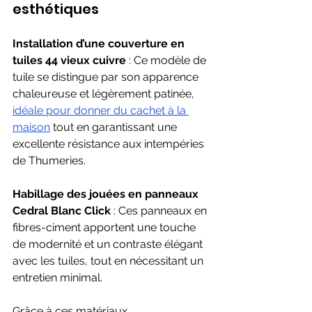
esthétiques
Installation d’une couverture en 
tuiles 44 vieux cuivre
 : Ce modèle de 
tuile se distingue par son apparence 
chaleureuse et légèrement patinée, 
idéale pour donner du cachet à la 
maison
 tout en garantissant une 
excellente résistance aux intempéries 
de Thumeries. 
Habillage des jouées en panneaux 
Cedral Blanc Click
 : Ces panneaux en 
fibres-ciment apportent une touche 
de modernité et un contraste élégant 
avec les tuiles, tout en nécessitant un 
entretien minimal.
Grâce à ces matériaux 