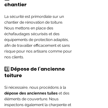
chantier
La sécurité est primordiale sur un 
chantier de rénovation de toiture. 
Nous mettons en place des 
échafaudages sécurisés et des 
équipements de protection adaptés, 
afin de travailler efficacement et sans 
risque pour nos artisans comme pour 
nos clients.
3️⃣ 
Dépose de l’ancienne 
toiture
Si nécessaire, nous procédons à la 
dépose des anciennes tuiles
 et des 
éléments de couverture. Nous 
inspectons également la charpente et 