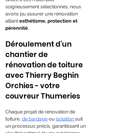
soigneusement sélectionnés, nous 
avons pu assurer une rénovation 
alliant 
esthétisme, protection et 
pérennité
.
Déroulement d'un 
chantier de 
rénovation de toiture 
avec Thierry Beghin 
Orchies - votre 
couvreur Thumeries
Chaque projet de rénovation de 
toiture, 
de bardage
 ou 
isolation 
suit 
un processus précis, garantissant un 