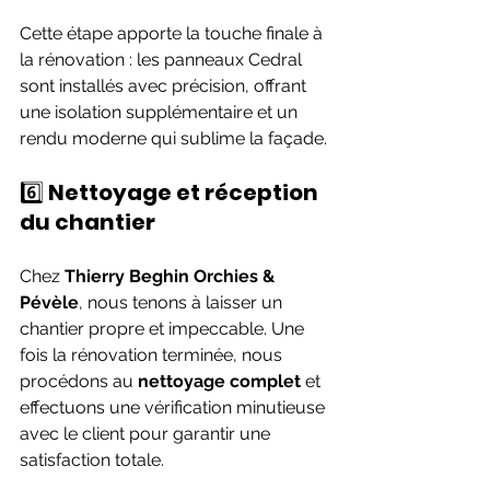
Cette étape apporte la touche finale à 
la rénovation : les panneaux Cedral 
sont installés avec précision, offrant 
une isolation supplémentaire et un 
rendu moderne qui sublime la façade.
6️⃣ 
Nettoyage et réception 
du chantier
Chez 
Thierry Beghin Orchies & 
Pévèle
, nous tenons à laisser un 
chantier propre et impeccable. Une 
fois la rénovation terminée, nous 
procédons au 
nettoyage complet
 et 
effectuons une vérification minutieuse 
avec le client pour garantir une 
satisfaction totale. 