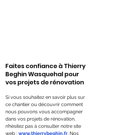
Faites confiance à Thierry 
Beghin Wasquehal pour 
vos projets de rénovation
Si vous souhaitez en savoir plus sur 
ce chantier ou découvrir comment 
nous pouvons vous accompagner 
dans vos projets de rénovation, 
n’hésitez pas à consulter notre site 
web : 
www.thierrybeghin.fr
. Nos 