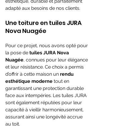
esthétique, durable et parfaitement 
adapté aux besoins de nos clients.
Une toiture en tuiles JURA 
Nova Nuagée
Pour ce projet, nous avons opté pour 
la pose de 
tuiles JURA Nova 
Nuagée
, connues pour leur élégance 
et leur résistance. Ce choix a permis 
d’offrir à cette maison un 
rendu 
esthétique moderne
 tout en 
garantissant une protection durable 
face aux intempéries. Les tuiles JURA 
sont également réputées pour leur 
capacité à vieillir harmonieusement, 
assurant ainsi une longévité accrue 
au toit.