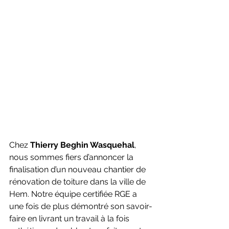
Chez 
Thierry Beghin Wasquehal
, 
nous sommes fiers d’annoncer la 
finalisation d’un nouveau chantier de 
rénovation de toiture dans la ville de 
Hem. Notre équipe certifiée RGE a 
une fois de plus démontré son savoir-
faire en livrant un travail à la fois 