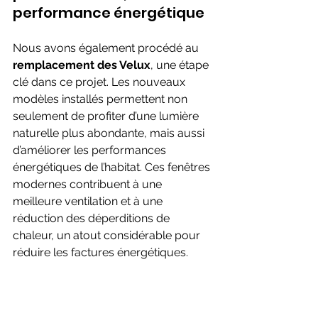
performance énergétique
Nous avons également procédé au 
remplacement des Velux
, une étape 
clé dans ce projet. Les nouveaux 
modèles installés permettent non 
seulement de profiter d’une lumière 
naturelle plus abondante, mais aussi 
d’améliorer les performances 
énergétiques de l’habitat. Ces fenêtres 
modernes contribuent à une 
meilleure ventilation et à une 
réduction des déperditions de 
chaleur, un atout considérable pour 
réduire les factures énergétiques.