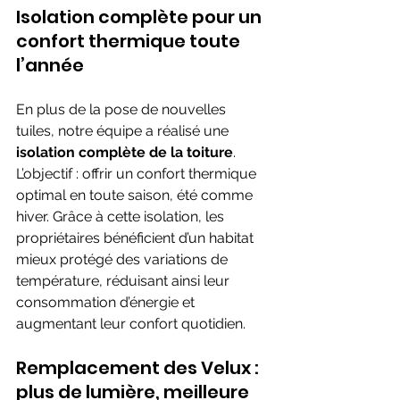
Isolation complète pour un 
confort thermique toute 
l’année
En plus de la pose de nouvelles 
tuiles, notre équipe a réalisé une 
isolation complète de la toiture
. 
L’objectif : offrir un confort thermique 
optimal en toute saison, été comme 
hiver. Grâce à cette isolation, les 
propriétaires bénéficient d’un habitat 
mieux protégé des variations de 
température, réduisant ainsi leur 
consommation d’énergie et 
augmentant leur confort quotidien.
Remplacement des Velux : 
plus de lumière, meilleure 