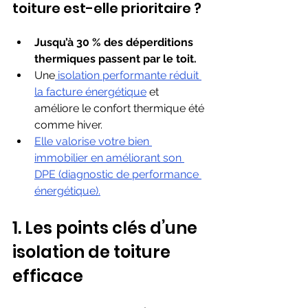
toiture est-elle prioritaire ?
Jusqu’à 30 % des déperditions 
thermiques passent par le toit.
Une
 isolation performante réduit 
la facture énergétique
 et 
améliore le confort thermique été 
comme hiver.
Elle valorise votre bien 
immobilier en améliorant son 
DPE (diagnostic de performance 
énergétique).
1. Les points clés d’une 
isolation de toiture 
efficace