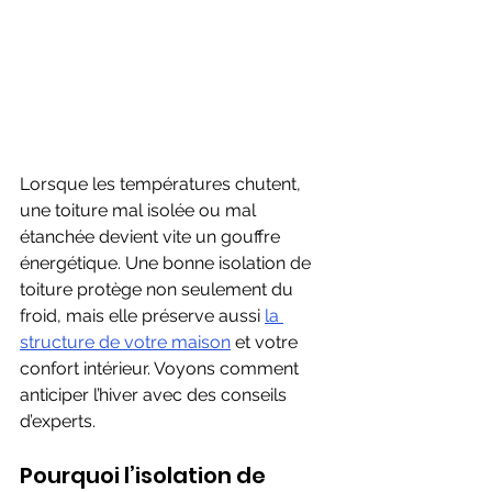
Lorsque les températures chutent, 
une toiture mal isolée ou mal 
étanchée devient vite un gouffre 
énergétique. Une bonne isolation de 
toiture protège non seulement du 
froid, mais elle préserve aussi 
la 
structure de votre maison
 et votre 
confort intérieur. Voyons comment 
anticiper l’hiver avec des conseils 
d’experts.
Pourquoi l’isolation de 