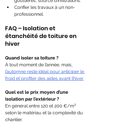
gouttières, source d’infiltrations.
Confier les travaux à un non-
professionnel.
FAQ – Isolation et 
étanchéité de toiture en 
hiver
Quand isoler sa toiture ?
À tout moment de l’année, mais
l’automne reste idéal pour anticiper le 
froid et profiter des aides avant l’hiver.
Quel est le prix moyen d’une 
isolation par l’extérieur ?
En général entre 120 et 200 €/m² 
selon le matériau et la complexité du 
chantier.