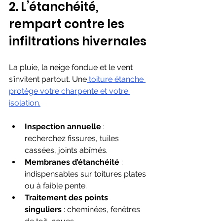
2. L’étanchéité, 
rempart contre les 
infiltrations hivernales
La pluie, la neige fondue et le vent 
s’invitent partout. Une
 toiture étanche 
protège votre charpente et votre 
isolation.
Inspection annuelle
 : 
recherchez fissures, tuiles 
cassées, joints abîmés.
Membranes d’étanchéité
 : 
indispensables sur toitures plates 
ou à faible pente.
Traitement des points 
singuliers
 : cheminées, fenêtres 