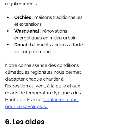
régulièrement à
Orchies
 : maisons traditionnelles 
et extensions.
Wasquehal
 : rénovations 
énergétiques en milieu urbain.
Douai
 : bâtiments anciens à forte 
valeur patrimoniale.
Notre connaissance des conditions 
climatiques régionales nous permet 
d’adapter chaque chantier à 
l’exposition au vent, à la pluie et aux 
écarts de température typiques des 
Hauts-de-France. 
Contactez-nous 
pour en savoir plus. 
6. Les aides 