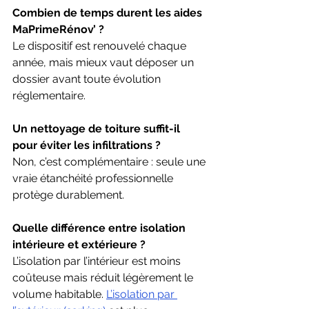
Combien de temps durent les aides 
MaPrimeRénov’ ?
Le dispositif est renouvelé chaque 
année, mais mieux vaut déposer un 
dossier avant toute évolution 
réglementaire.
Un nettoyage de toiture suffit-il 
pour éviter les infiltrations ?
Non, c’est complémentaire : seule une 
vraie étanchéité professionnelle 
protège durablement.
Quelle différence entre isolation 
intérieure et extérieure ?
L’isolation par l’intérieur est moins 
coûteuse mais réduit légèrement le 
volume habitable. 
L’isolation par 