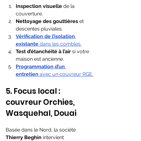
Inspection visuelle
 de la 
couverture.
Nettoyage des gouttières
 et 
descentes pluviales.
Vérification de l’isolation 
existante
 dans les combles.
Test d’étanchéité à l’air
 si votre 
maison est ancienne.
Programmation d’un 
entretien
 avec un couvreur RGE.
5. Focus local : 
couvreur Orchies, 
Wasquehal, Douai
Basée dans le Nord, la société 
Thierry Beghin
 intervient 