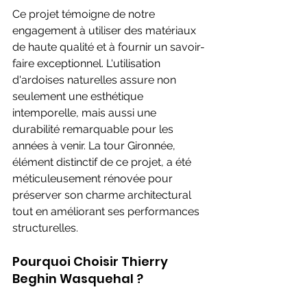
Ce projet témoigne de notre 
engagement à utiliser des matériaux 
de haute qualité et à fournir un savoir-
faire exceptionnel. L'utilisation 
d'ardoises naturelles assure non 
seulement une esthétique 
intemporelle, mais aussi une 
durabilité remarquable pour les 
années à venir. La tour Gironnée, 
élément distinctif de ce projet, a été 
méticuleusement rénovée pour 
préserver son charme architectural 
tout en améliorant ses performances 
structurelles.
Pourquoi Choisir Thierry 
Beghin Wasquehal ?