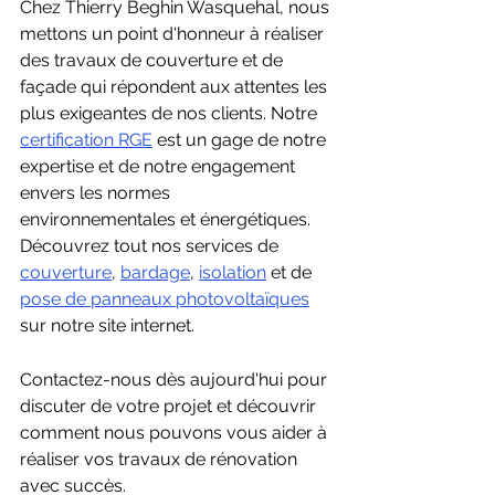
Chez Thierry Beghin Wasquehal, nous 
mettons un point d'honneur à réaliser 
des travaux de couverture et de 
façade qui répondent aux attentes les 
plus exigeantes de nos clients. Notre 
certification RGE
 est un gage de notre 
expertise et de notre engagement 
envers les normes 
environnementales et énergétiques. 
Découvrez tout nos services de 
couverture
, 
bardage
, 
isolation
 et de 
pose de panneaux photovoltaïques
sur notre site internet. 
Contactez-nous dès aujourd'hui pour 
discuter de votre projet et découvrir 
comment nous pouvons vous aider à 
réaliser vos travaux de rénovation 
avec succès.