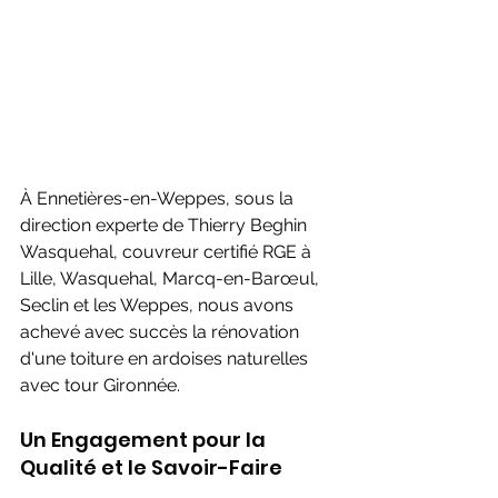
À Ennetières-en-Weppes, sous la 
direction experte de Thierry Beghin 
Wasquehal, couvreur certifié RGE à 
Lille, Wasquehal, Marcq-en-Barœul, 
Seclin et les Weppes, nous avons 
achevé avec succès la rénovation 
d'une toiture en ardoises naturelles 
avec tour Gironnée.
Un Engagement pour la 
Qualité et le Savoir-Faire