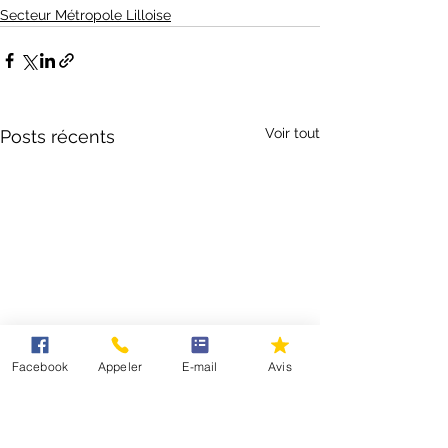
Secteur Métropole Lilloise
Voir tout
Posts récents
Facebook
Appeler
E-mail
Avis