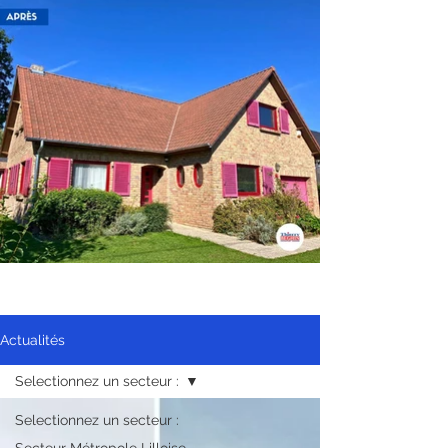
Actualités
Selectionnez un secteur :
Selectionnez un secteur :