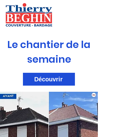
Le chantier de la
semaine
Découvrir