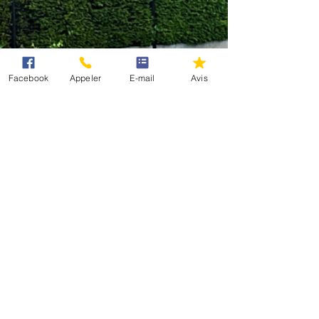
Facebook
Appeler
E-mail
Avis